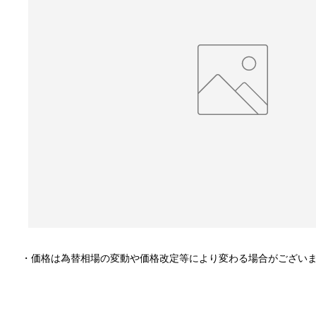
・価格は為替相場の変動や価格改定等により変わる場合がござい