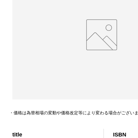
・価格は為替相場の変動や価格改定等により変わる場合がござい
title
ISBN