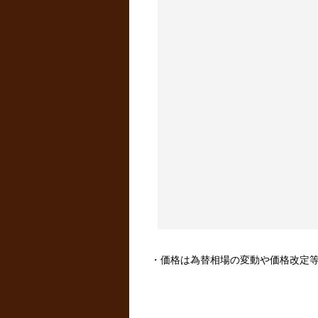
・価格は為替相場の変動や価格改定