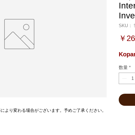
Inte
Inv
SKU： 9
￥26
Kopar
数量
*
等により変わる場合がございます。予めご了承ください。