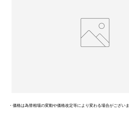
・価格は為替相場の変動や価格改定等により変わる場合がござい