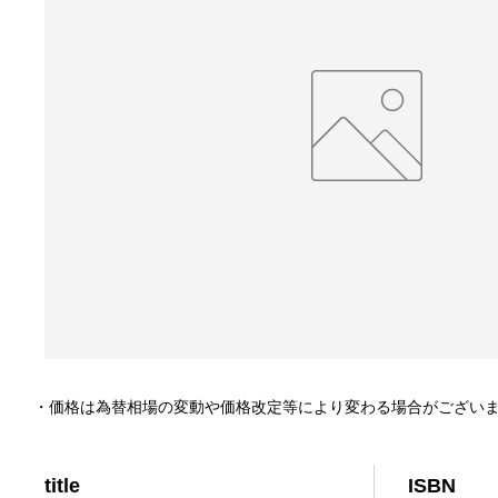
・価格は為替相場の変動や価格改定等により変わる場合がござい
title
ISBN