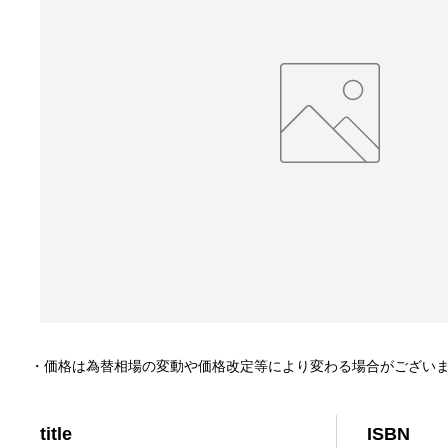
・価格は為替相場の変動や価格改定等により変わる場合がござい
title
ISBN