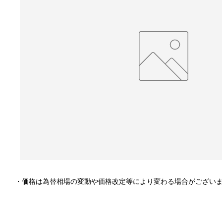
・価格は為替相場の変動や価格改定等により変わる場合がござい