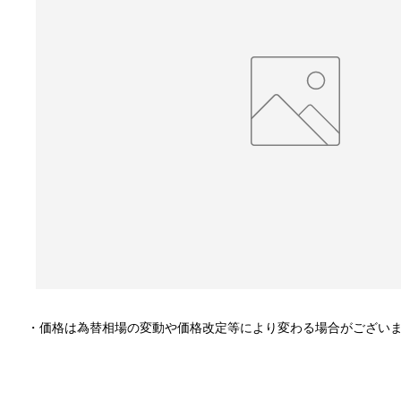
・価格は為替相場の変動や価格改定等により変わる場合がござい