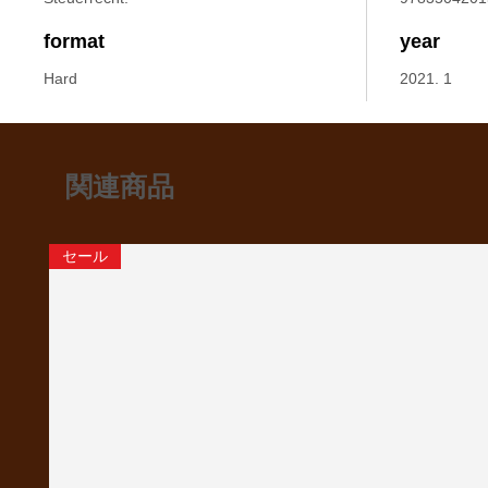
format
year
Hard
2021. 1
関連商品
セール