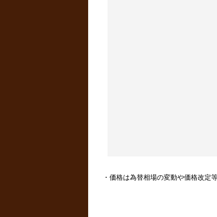
・価格は為替相場の変動や価格改定