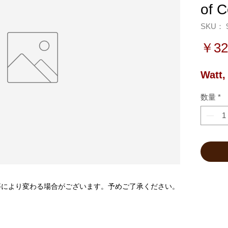
of 
SKU： 9
￥32
Watt,
数量
*
等により変わる場合がございます。予めご了承ください。