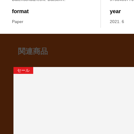
format
year
Paper
2021. 6
関連商品
セール