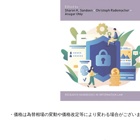
・価格は為替相場の変動や価格改定等により変わる場合がござい