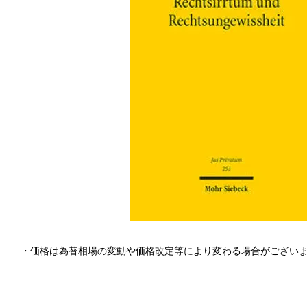
・価格は為替相場の変動や価格改定等により変わる場合がござい