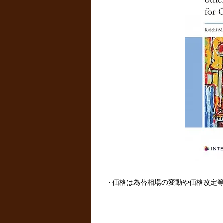
・価格は為替相場の変動や価格改定