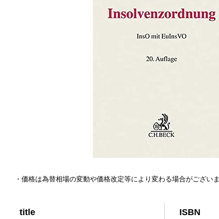
・価格は為替相場の変動や価格改定等により変わる場合がござい
title
ISBN