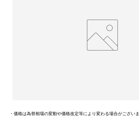
・価格は為替相場の変動や価格改定等により変わる場合がござい