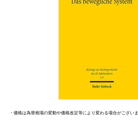
・価格は為替相場の変動や価格改定等により変わる場合がござい