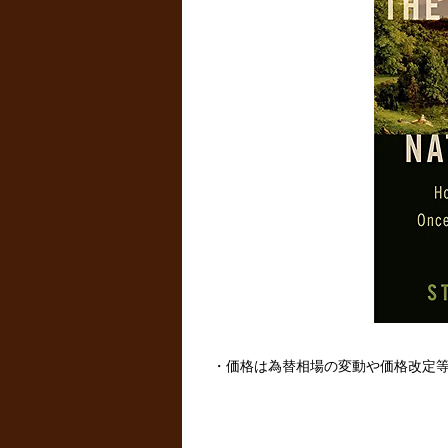
・価格は為替相場の変動や価格改定