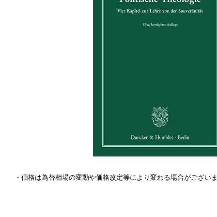
・価格は為替相場の変動や価格改定等により変わる場合がござい