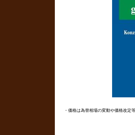
・価格は為替相場の変動や価格改定