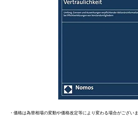
・価格は為替相場の変動や価格改定等により変わる場合がござい