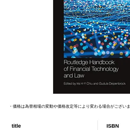
・価格は為替相場の変動や価格改定等により変わる場合がござい
title
ISBN