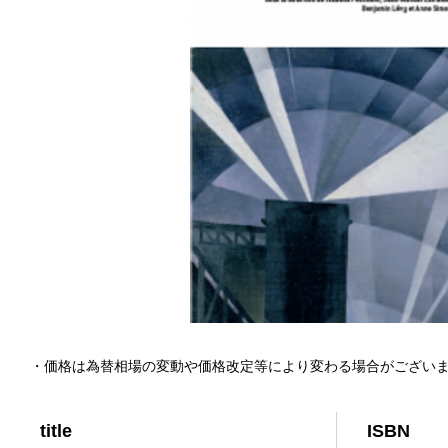
・価格は為替相場の変動や価格改定等により変わる場合がござい
title
ISBN