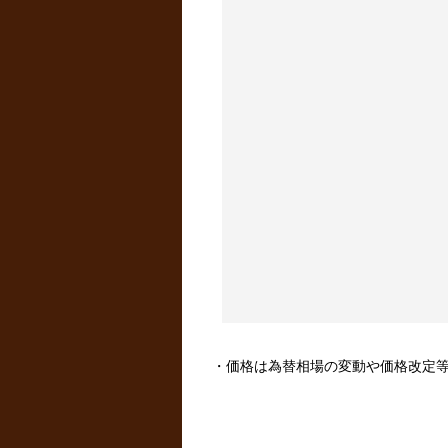
・価格は為替相場の変動や価格改定