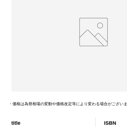
・価格は為替相場の変動や価格改定等により変わる場合がござい
title
ISBN