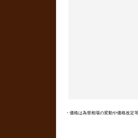
・価格は為替相場の変動や価格改定