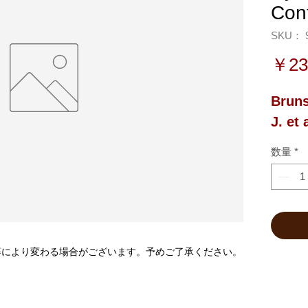
Con
SKU： 9
￥23
Bruns
J. et 
数量
*
等により変わる場合がございます。予めご了承ください。