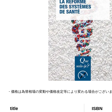
・価格は為替相場の変動や価格改定等により変わる場合がござい
title
ISBN