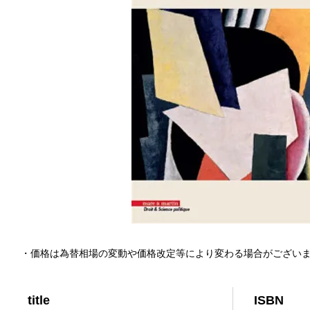
・価格は為替相場の変動や価格改定等により変わる場合がござい
title
ISBN