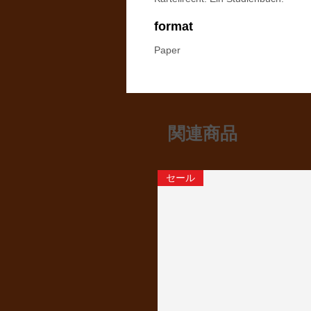
format
Paper
関連商品
セール