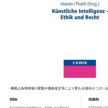
・価格は為替相場の変動や価格改定等により変わる場合がござい
title
ISBN
Künstliche Intelligenz - Ethik und Recht.
9783406773