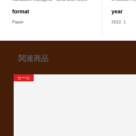
format
year
Paper
2022. 1
関連商品
セール