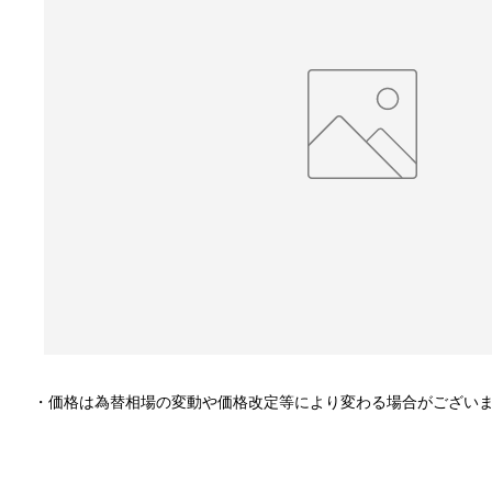
・価格は為替相場の変動や価格改定等により変わる場合がござい