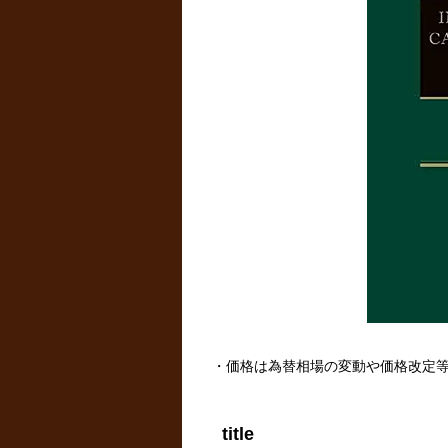
・価格は為替相場の変動や価格改定
title