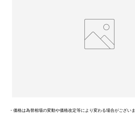
・価格は為替相場の変動や価格改定等により変わる場合がござい