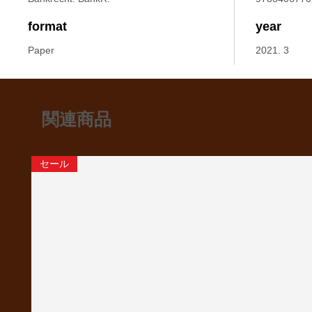
format
year
Paper
2021. 3
関連商品
セール