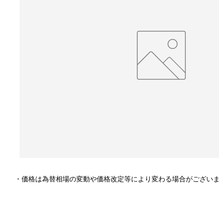
・価格は為替相場の変動や価格改定等により変わる場合がござい