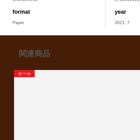
format
year
Paper
2021. 7
関連商品
セール