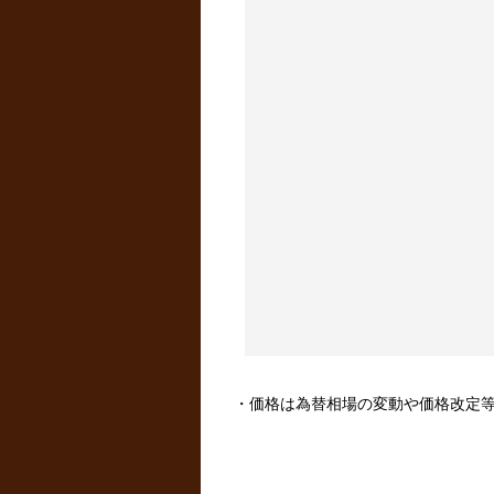
・価格は為替相場の変動や価格改定