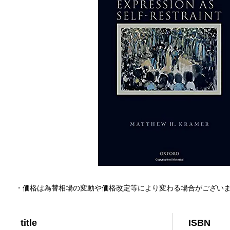
・価格は為替相場の変動や価格改定等により変わる場合がござい
title
ISBN