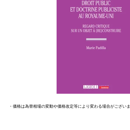
・価格は為替相場の変動や価格改定等により変わる場合がござい