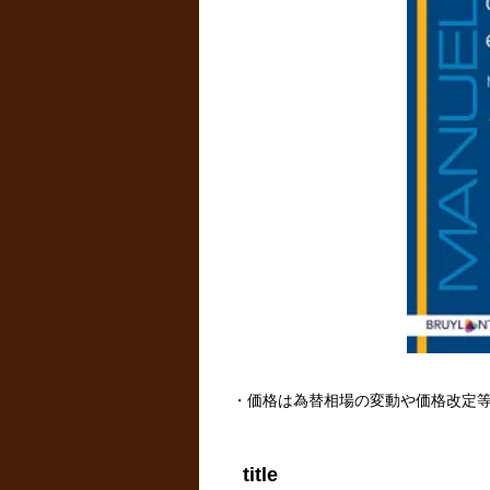
・価格は為替相場の変動や価格改定
title