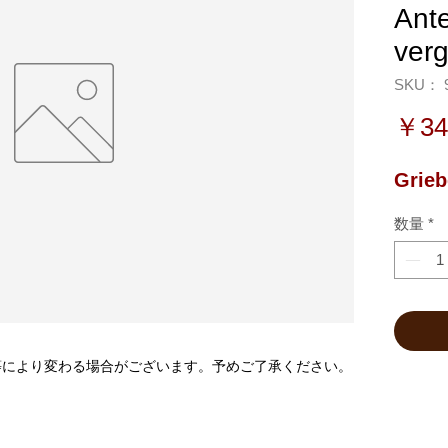
Ante
ver
SKU： 9
￥34
Grieb
数量
*
等により変わる場合がございます。予めご了承ください。