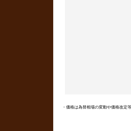
・価格は為替相場の変動や価格改定