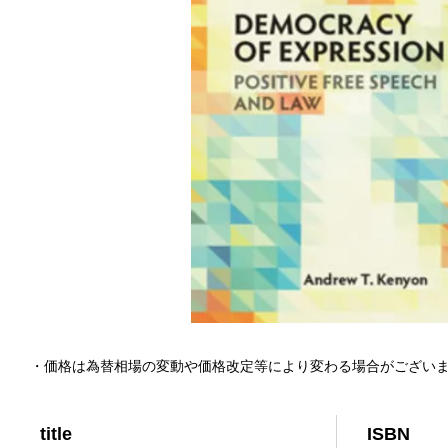
・価格は為替相場の変動や価格改定等により変わる場合がござい
title
ISBN