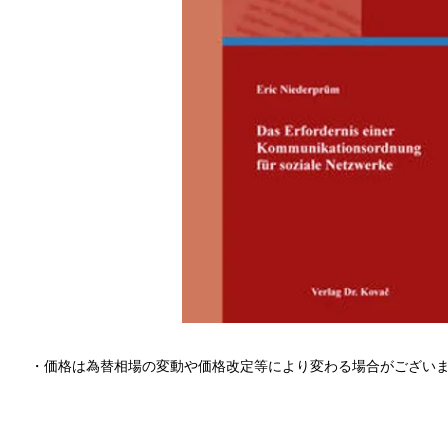
・価格は為替相場の変動や価格改定等により変わる場合がござい