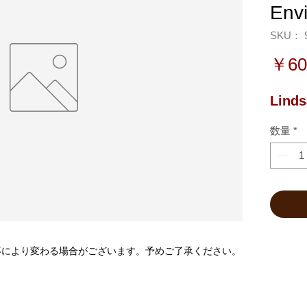
Env
SKU： 9
￥60
Linds
数量
*
等により変わる場合がございます。予めご了承ください。