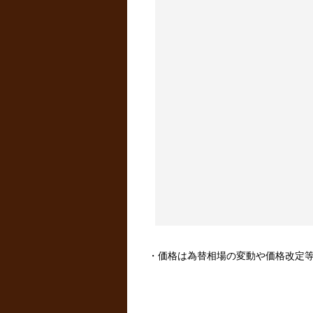
・価格は為替相場の変動や価格改定