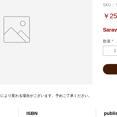
SKU： 9
￥25
Sarav
数量
*
等により変わる場合がございます。予めご了承ください。
ISBN
publi