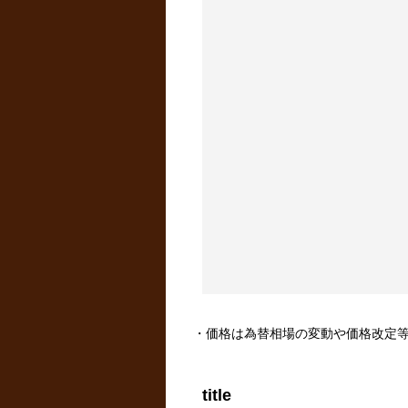
・価格は為替相場の変動や価格改定
title