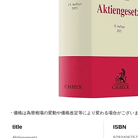
・価格は為替相場の変動や価格改定等により変わる場合がござい
title
ISBN
Aktiengesetz.
9783406757