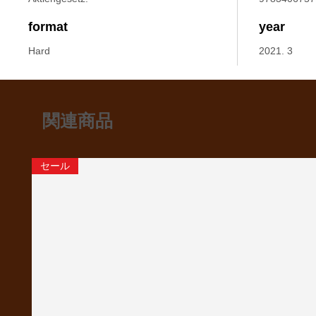
format
year
Hard
2021. 3
関連商品
セール