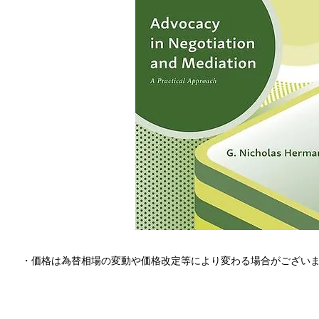
・価格は為替相場の変動や価格改定等により変わる場合がござい