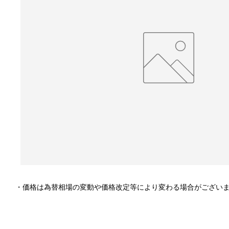
・価格は為替相場の変動や価格改定等により変わる場合がござい