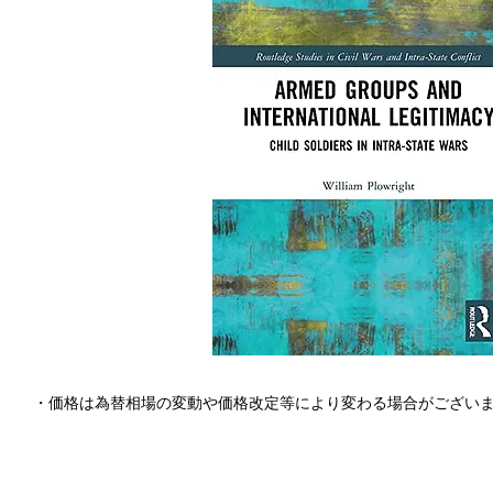
・価格は為替相場の変動や価格改定等により変わる場合がござい