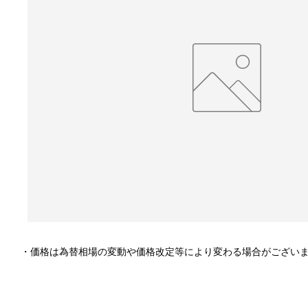
・価格は為替相場の変動や価格改定等により変わる場合がござい